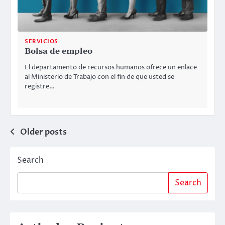
SERVICIOS
Bolsa de empleo
El departamento de recursos humanos ofrece un enlace
al Ministerio de Trabajo con el fin de que usted se
registre…
Posts
Older posts
navigation
Search
Search