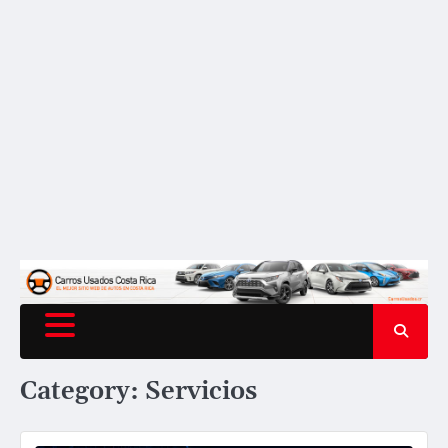
Category:
Servicios