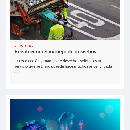
SERVICIOS
Recolección y manejo de desechos
La recolección y manejo de desechos sólidos es un
servicio que se brinda desde hace muchos años, y, cada
día…