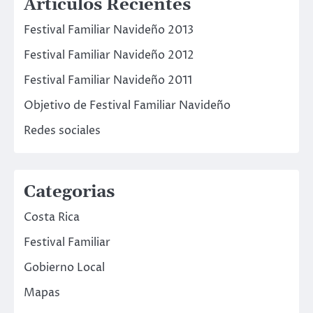
Articulos Recientes
Festival Familiar Navideño 2013
Festival Familiar Navideño 2012
Festival Familiar Navideño 2011
Objetivo de Festival Familiar Navideño
Redes sociales
Categorias
Costa Rica
Festival Familiar
Gobierno Local
Mapas