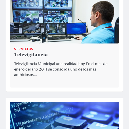
SERVICIOS
Televigilancia
Televigilancia Municipal una realidad hoy En el mes de
enero del año 2011 se consolida uno de los mas
ambiciosos…