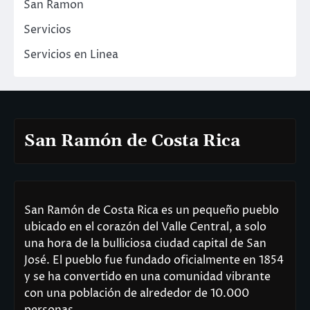
San Ramon
Servicios
Servicios en Linea
San Ramón de Costa Rica
San Ramón de Costa Rica es un pequeño pueblo
ubicado en el corazón del Valle Central, a solo
una hora de la bulliciosa ciudad capital de San
José. El pueblo fue fundado oficialmente en 1854
y se ha convertido en una comunidad vibrante
con una población de alrededor de 10.000