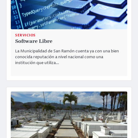
SERVICIOS
Software Libre
La Municipalidad de San Ramón cuenta ya con una bien
conocida reputación a nivel nacional como una
institución que utiliza…