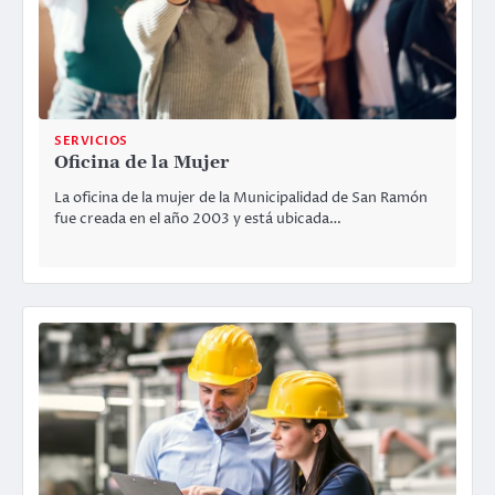
SERVICIOS
Oficina de la Mujer
La oficina de la mujer de la Municipalidad de San Ramón
fue creada en el año 2003 y está ubicada…