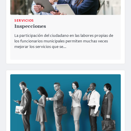
SERVICIOS
Inspecciones
La participación del ciudadano en las labores propias de
los funcionarios municipales permiten muchas veces
mejorar los servicios que se…