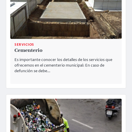
SERVICIOS
Cementerio
Es importante conocer los detalles de los servicios que
ofrecemos en el cementerio municipal: En caso de
defunción se debe…