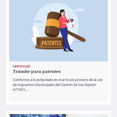
SERVICIOS
Trámite para patentes
Conforme a lo estipulado en el artículo primero de la Ley
de Impuestos Municipales del Cantón de San Ramón
N°7951…