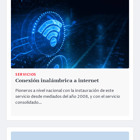
SERVICIOS
Conexión inalámbrica a internet
Pioneros a nivel nacional con la instauración de este
servicio desde mediados del año 2008, y con el servicio
consolidado…