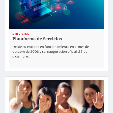
SERVICIOS
Plataforma de Servicios
Desde su entrada en funcionamiento en el mes de
octubre de 2008 y su inauguración oficial el 3 de
diciembre…