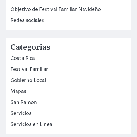
Objetivo de Festival Familiar Navideño
Redes sociales
Categorias
Costa Rica
Festival Familiar
Gobierno Local
Mapas
San Ramon
Servicios
Servicios en Linea