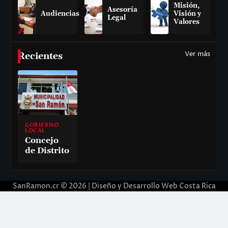
Misión,
Asesoría
Audiencias
Visión y
Legal
Valores
Ver más
Recientes
GOBIERNO
LOCAL
Concejo
de Distrito
SanRamon.cr © 2026 |
Diseño y Desarrollo Web Costa Rica