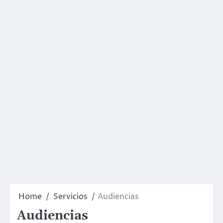
Home
Servicios
Audiencias
Audiencias