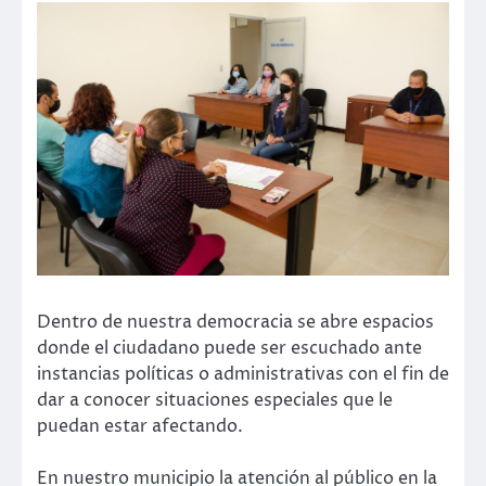
Dentro de nuestra democracia se abre espacios
donde el ciudadano puede ser escuchado ante
instancias políticas o administrativas con el fin de
dar a conocer situaciones especiales que le
puedan estar afectando.
En nuestro municipio la atención al público en la