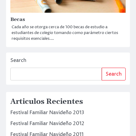
Becas
Cada año se otorga cerca de 100 becas de estudio a
estudiantes de colegio tomando como parámetro ciertos
requisitos esenciales.…
Search
Search
Articulos Recientes
Festival Familiar Navideño 2013
Festival Familiar Navideño 2012
Festival Familiar Navideño 2011