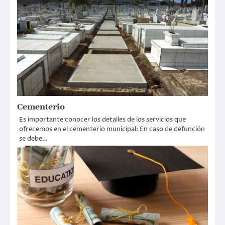
Cementerio
Es importante conocer los detalles de los servicios que
ofrecemos en el cementerio municipal: En caso de defunción
se debe…