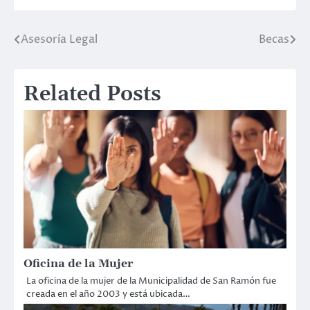
Asesoría Legal
Becas
Post
navigation
Related Posts
Oficina de la Mujer
La oficina de la mujer de la Municipalidad de San Ramón fue
creada en el año 2003 y está ubicada…