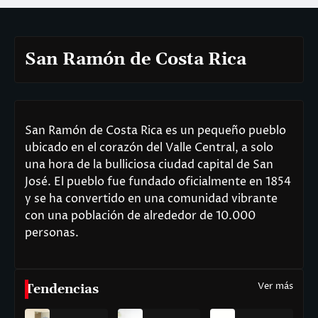
San Ramón de Costa Rica
San Ramón de Costa Rica es un pequeño pueblo
ubicado en el corazón del Valle Central, a solo
una hora de la bulliciosa ciudad capital de San
José. El pueblo fue fundado oficialmente en 1854
y se ha convertido en una comunidad vibrante
con una población de alrededor de 10.000
personas.
Ver más
Tendencias