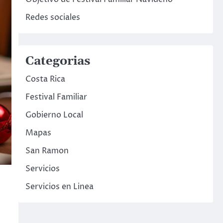
Redes sociales
Categorias
Costa Rica
Festival Familiar
Gobierno Local
Mapas
San Ramon
Servicios
Servicios en Linea