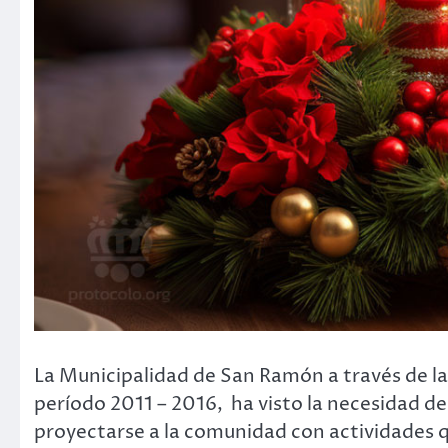
La Municipalidad de San Ramón a través de la 
período 2011 – 2016, ha visto la necesidad de
proyectarse a la comunidad con actividades que