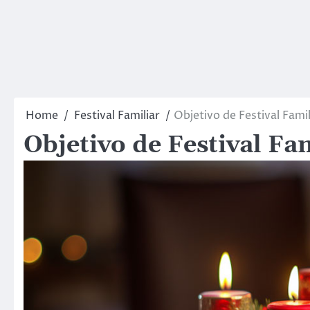
Home
Festival Familiar
Objetivo de Festival Fami
Objetivo de Festival Fa