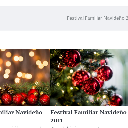
Festival Familiar Navideño 
miliar Navideño
Festival Familiar Navideño
2011