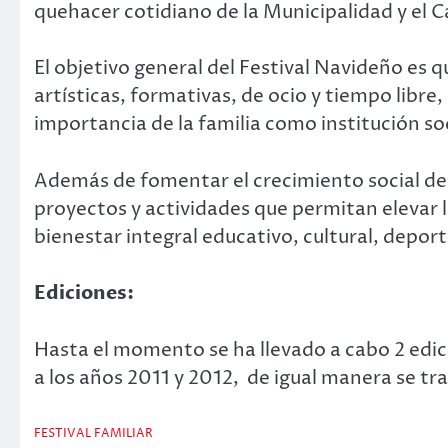
quehacer cotidiano de la Municipalidad y el 
El objetivo general del Festival Navideño es q
artísticas, formativas, de ocio y tiempo libre
importancia de la familia como institución soci
Además de fomentar el crecimiento social de
proyectos y actividades que permitan elevar l
bienestar integral educativo, cultural, deporti
Ediciones:
Hasta el momento se ha llevado a cabo 2 edi
a los años 2011 y 2012, de igual manera se tra
FESTIVAL FAMILIAR