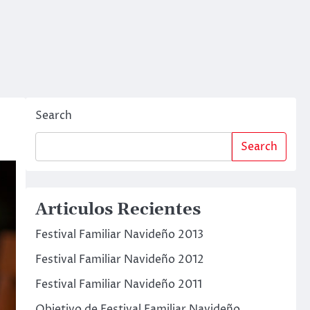
Search
Search
Articulos Recientes
Festival Familiar Navideño 2013
Festival Familiar Navideño 2012
Festival Familiar Navideño 2011
Objetivo de Festival Familiar Navideño