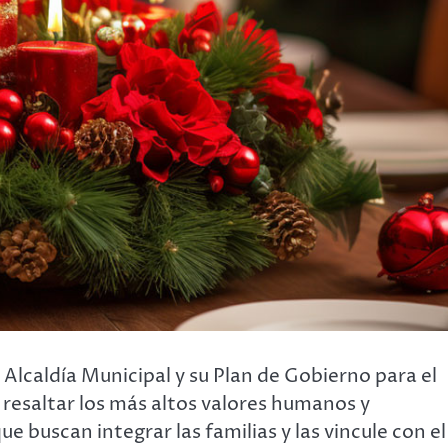
Alcaldía Municipal y su Plan de Gobierno para el
 resaltar los más altos valores humanos y
 buscan integrar las familias y las vincule con el