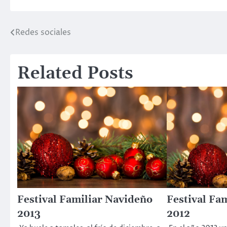
Redes sociales
Post
navigation
Related Posts
Festival Familiar Navideño
Festival Fa
2013
2012