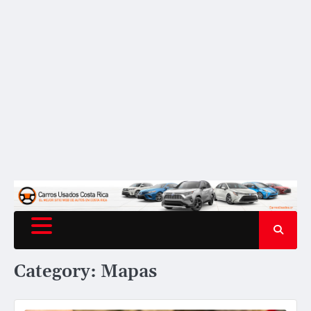
Category:
Mapas