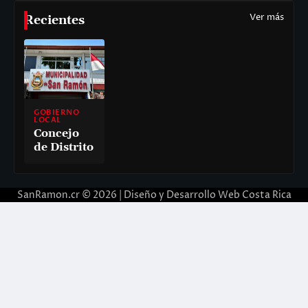
Ver más
Recientes
GOBIERNO
LOCAL
Concejo
de Distrito
SanRamon.cr © 2026 |
Diseño y Desarrollo Web Costa Rica