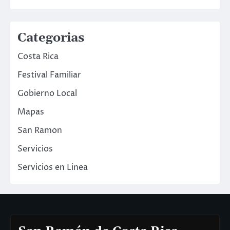
Categorias
Costa Rica
Festival Familiar
Gobierno Local
Mapas
San Ramon
Servicios
Servicios en Linea