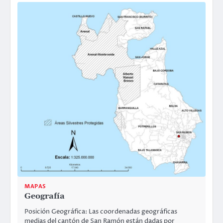
MAPAS
Geografía
Posición Geográfica: Las coordenadas geográficas
medias del cantón de San Ramón están dadas por