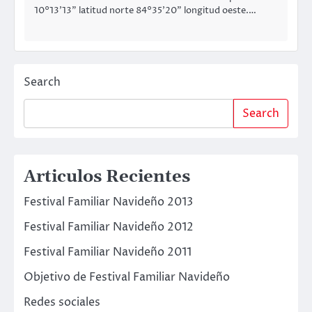
10°13’13” latitud norte 84°35’20” longitud oeste.…
Search
Search
Articulos Recientes
Festival Familiar Navideño 2013
Festival Familiar Navideño 2012
Festival Familiar Navideño 2011
Objetivo de Festival Familiar Navideño
Redes sociales