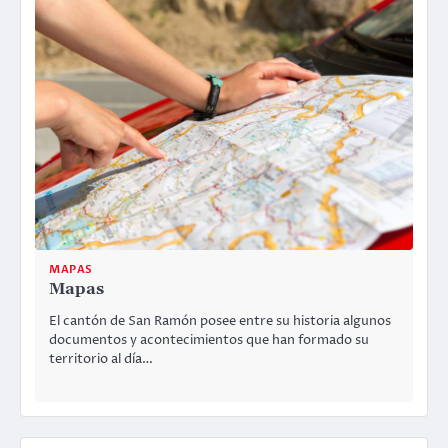
MAPAS
Mapas
El cantón de San Ramón posee entre su historia algunos
documentos y acontecimientos que han formado su
territorio al día…