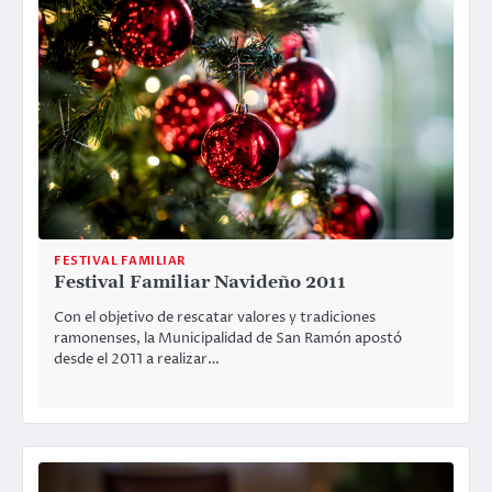
FESTIVAL FAMILIAR
Festival Familiar Navideño 2011
Con el objetivo de rescatar valores y tradiciones
ramonenses, la Municipalidad de San Ramón apostó
desde el 2011 a realizar…