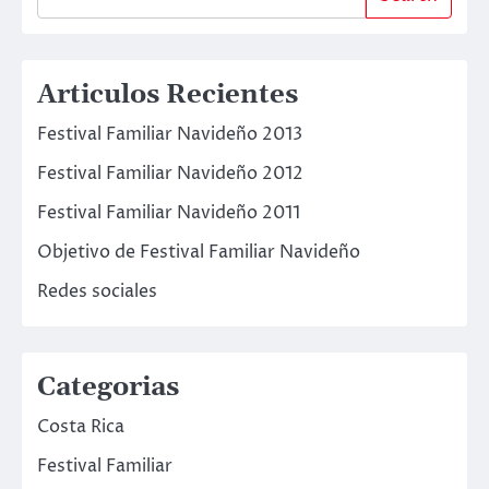
Articulos Recientes
Festival Familiar Navideño 2013
Festival Familiar Navideño 2012
Festival Familiar Navideño 2011
Objetivo de Festival Familiar Navideño
Redes sociales
Categorias
Costa Rica
Festival Familiar