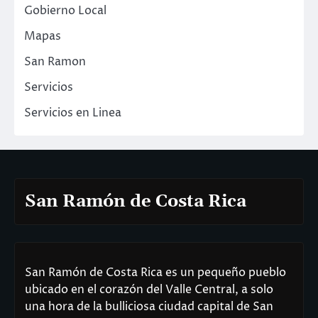
Gobierno Local
Mapas
San Ramon
Servicios
Servicios en Linea
San Ramón de Costa Rica
San Ramón de Costa Rica es un pequeño pueblo
ubicado en el corazón del Valle Central, a solo
una hora de la bulliciosa ciudad capital de San