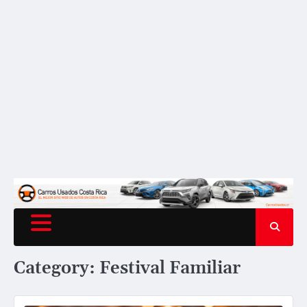
Category:
Festival Familiar