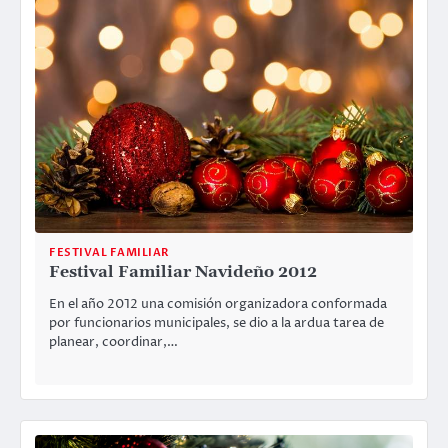
FESTIVAL FAMILIAR
Festival Familiar Navideño 2012
En el año 2012 una comisión organizadora conformada
por funcionarios municipales, se dio a la ardua tarea de
planear, coordinar,…