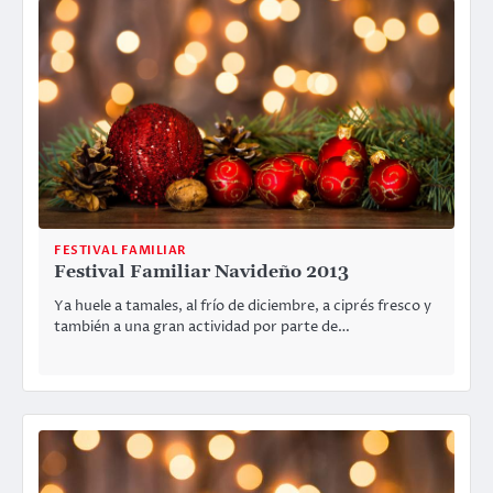
FESTIVAL FAMILIAR
Festival Familiar Navideño 2013
Ya huele a tamales, al frío de diciembre, a ciprés fresco y
también a una gran actividad por parte de…