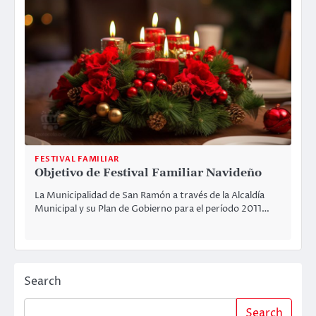
FESTIVAL FAMILIAR
Objetivo de Festival Familiar Navideño
La Municipalidad de San Ramón a través de la Alcaldía
Municipal y su Plan de Gobierno para el período 2011…
Search
Search