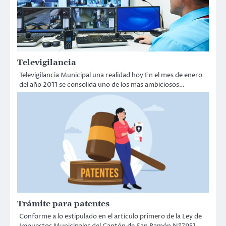
Televigilancia
Televigilancia Municipal una realidad hoy En el mes de enero
del año 2011 se consolida uno de los mas ambiciosos…
Trámite para patentes
Conforme a lo estipulado en el artículo primero de la Ley de
Impuestos Municipales del Cantón de San Ramón N°7951…