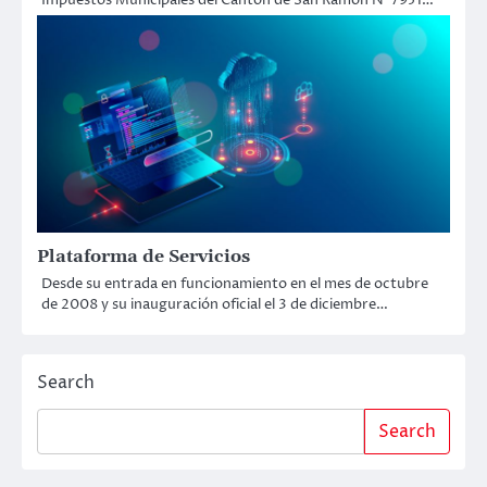
Plataforma de Servicios
Desde su entrada en funcionamiento en el mes de octubre
de 2008 y su inauguración oficial el 3 de diciembre…
Search
Search