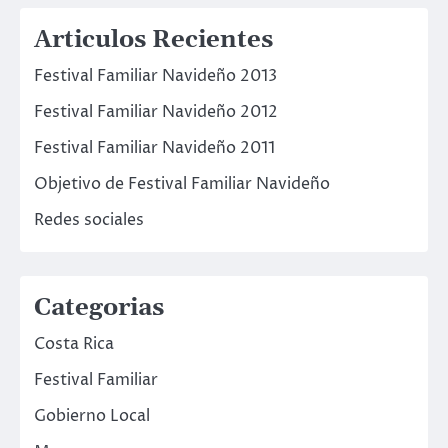
Articulos Recientes
Festival Familiar Navideño 2013
Festival Familiar Navideño 2012
Festival Familiar Navideño 2011
Objetivo de Festival Familiar Navideño
Redes sociales
Categorias
Costa Rica
Festival Familiar
Gobierno Local