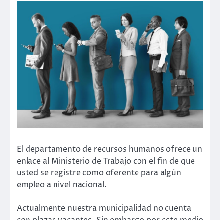
El departamento de recursos humanos ofrece un
enlace al Ministerio de Trabajo con el fin de que
usted se registre como oferente para algún
empleo a nivel nacional.
Actualmente nuestra municipalidad no cuenta
con plazas vacantes. Sin embargo por este medio