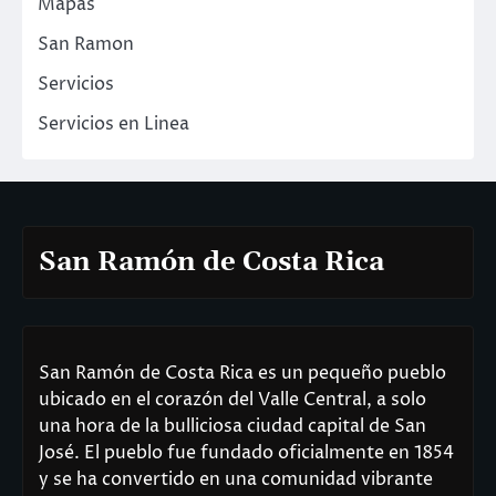
Mapas
San Ramon
Servicios
Servicios en Linea
San Ramón de Costa Rica
San Ramón de Costa Rica es un pequeño pueblo
ubicado en el corazón del Valle Central, a solo
una hora de la bulliciosa ciudad capital de San
José. El pueblo fue fundado oficialmente en 1854
y se ha convertido en una comunidad vibrante