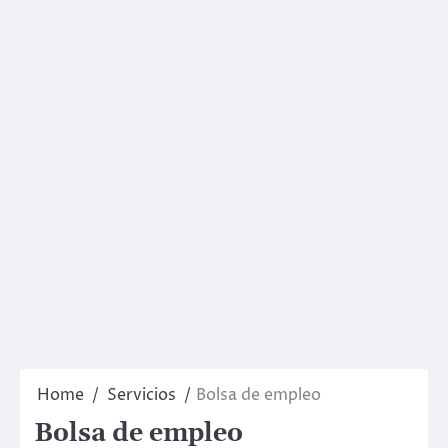
Home
Servicios
Bolsa de empleo
Bolsa de empleo