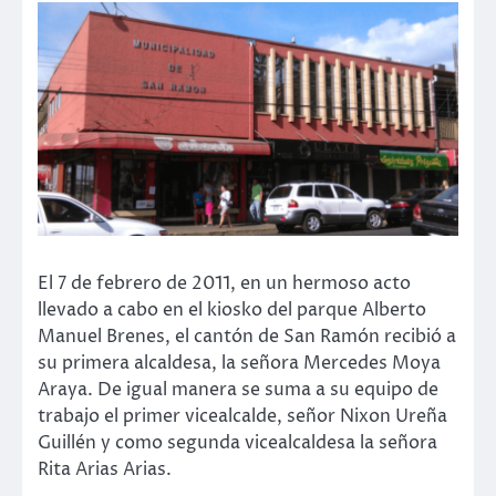
El 7 de febrero de 2011, en un hermoso acto
llevado a cabo en el kiosko del parque Alberto
Manuel Brenes, el cantón de San Ramón recibió a
su primera alcaldesa, la señora Mercedes Moya
Araya. De igual manera se suma a su equipo de
trabajo el primer vicealcalde, señor Nixon Ureña
Guillén y como segunda vicealcaldesa la señora
Rita Arias Arias.