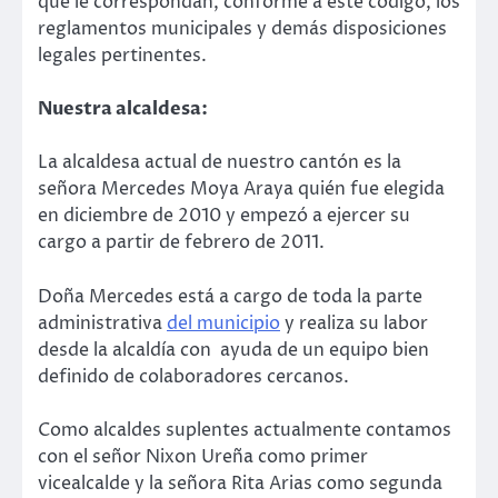
que le correspondan, conforme a este código, los
reglamentos municipales y demás disposiciones
legales pertinentes.
Nuestra alcaldesa:
La alcaldesa actual de nuestro cantón es la
señora Mercedes Moya Araya quién fue elegida
en diciembre de 2010 y empezó a ejercer su
cargo a partir de febrero de 2011.
Doña Mercedes está a cargo de toda la parte
administrativa
del municipio
y realiza su labor
desde la alcaldía con ayuda de un equipo bien
definido de colaboradores cercanos.
Como alcaldes suplentes actualmente contamos
con el señor Nixon Ureña como primer
vicealcalde y la señora Rita Arias como segunda