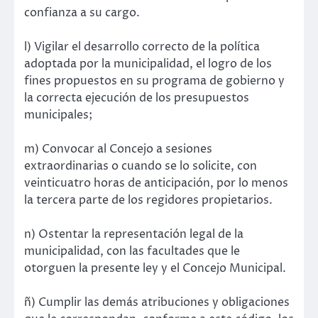
confianza a su cargo.
l) Vigilar el desarrollo correcto de la política
adoptada por la municipalidad, el logro de los
fines propuestos en su programa de gobierno y
la correcta ejecución de los presupuestos
municipales;
m) Convocar al Concejo a sesiones
extraordinarias o cuando se lo solicite, con
veinticuatro horas de anticipación, por lo menos
la tercera parte de los regidores propietarios.
n) Ostentar la representación legal de la
municipalidad, con las facultades que le
otorguen la presente ley y el Concejo Municipal.
ñ) Cumplir las demás atribuciones y obligaciones