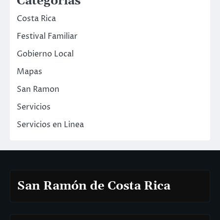
Categorias
Costa Rica
Festival Familiar
Gobierno Local
Mapas
San Ramon
Servicios
Servicios en Linea
San Ramón de Costa Rica