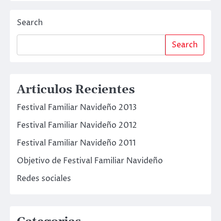
Search
Search
Articulos Recientes
Festival Familiar Navideño 2013
Festival Familiar Navideño 2012
Festival Familiar Navideño 2011
Objetivo de Festival Familiar Navideño
Redes sociales