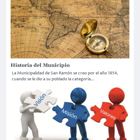
Historia del Municipio
La Municipalidad de San Ramón se creo por el año 1854,
cuando se le dio a su poblado la categoría…