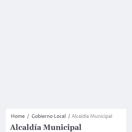
Home
Gobierno Local
Alcaldía Municipal
Alcaldía Municipal