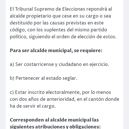
El Tribunal Supremo de Elecciones repondrá al
alcalde propietario que cese en su cargo o sea
destituido por las causas previstas en este
código, con los suplentes del mismo partido
político, siguiendo el orden de elección de estos.
Para ser alcalde municipal, se requiere:
a) Ser costarricense y ciudadano en ejercicio.
b) Pertenecer al estado seglar.
c) Estar inscrito electoralmente, por lo menos
con dos años de anterioridad, en el cantón donde
ha de servir el cargo.
Corresponden al alcalde municipal las
siguientes atribuciones y obligaciones: