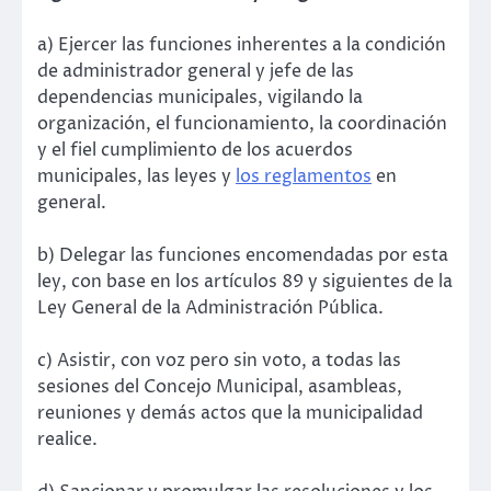
a) Ejercer las funciones inherentes a la condición
de administrador general y jefe de las
dependencias municipales, vigilando la
organización, el funcionamiento, la coordinación
y el fiel cumplimiento de los acuerdos
municipales, las leyes y
los reglamentos
en
general.
b) Delegar las funciones encomendadas por esta
ley, con base en los artículos 89 y siguientes de la
Ley General de la Administración Pública.
c) Asistir, con voz pero sin voto, a todas las
sesiones del Concejo Municipal, asambleas,
reuniones y demás actos que la municipalidad
realice.