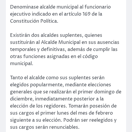
Denominase alcalde municipal al funcionario
ejecutivo indicado en el artículo 169 de la
Constitución Política.
Existirán dos alcaldes suplentes, quienes
sustituirán al Alcalde Municipal en sus ausencias
temporales y definitivas, además de cumplir las
otras funciones asignadas en el código
municipal.
Tanto el alcalde como sus suplentes serán
elegidos popularmente, mediante elecciones
generales que se realizarán el primer domingo de
diciembre, inmediatamente posterior a la
elección de los regidores. Tomarán posesión de
sus cargos el primer lunes del mes de febrero
siguiente a su elección. Podrán ser reelegidos y
sus cargos serán renunciables.