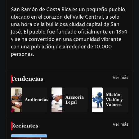
San Ramón de Costa Rica es un pequeño pueblo
ubicado en el corazón del Valle Central, a solo
una hora de la bulliciosa ciudad capital de San
José. El pueblo fue fundado oficialmente en 1854
y se ha convertido en una comunidad vibrante
con una población de alrededor de 10.000
personas.
Ver más
Tendencias
Misión,
Asesoría
Audiencias
Visión y
Legal
Valores
Ver más
Recientes