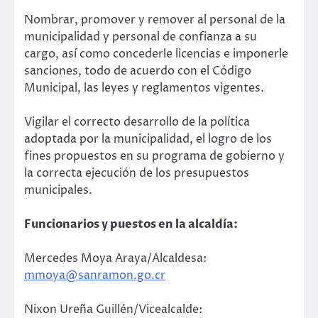
Nombrar, promover y remover al personal de la
municipalidad y personal de confianza a su
cargo, así como concederle licencias e imponerle
sanciones, todo de acuerdo con el Código
Municipal, las leyes y reglamentos vigentes.
Vigilar el correcto desarrollo de la política
adoptada por la municipalidad, el logro de los
fines propuestos en su programa de gobierno y
la correcta ejecución de los presupuestos
municipales.
Funcionarios y puestos en la alcaldía:
Mercedes Moya Araya/Alcaldesa:
mmoya@sanramon.go.cr
Nixon Ureña Guillén/Vicealcalde: