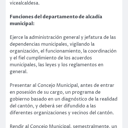
vicealcaldesa.
Funciones del departamento de alcadía
municipal:
Ejerce la administración general y jefatura de las
dependencias municipales, vigilando la
organización, el funcionamiento, la coordinación
y el fiel cumplimiento de los acuerdos
municipales, las leyes y los reglamentos en
general.
Presentar al Concejo Municipal, antes de entrar
en posesión de su cargo, un programa de
gobierno basado en un diagnóstico de la realidad
del cantón, y deberá ser difundido a las
diferentes organizaciones y vecinos del cantón.
Rendir al Concejo Municipal, semestralmente, un