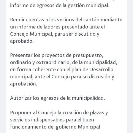
informe de egresos de la gestión municipal.
Rendir cuentas a los vecinos del cantón mediante
un informe de labores presentado ante el
Concejo Municipal, para ser discutido y
aprobado.
Presentar los proyectos de presupuesto,
ordinario y extraordinario, de la municipalidad,
en forma coherente con el plan de Desarrollo
municipal, ante el Concejo para su discusión y
aprobación.
Autorizar los egresos de la municipalidad.
Proponer al Concejo la creación de plazas y
servicios indispensables para el buen
funcionamiento del gobierno Municipal