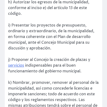
h) Autorizar los egresos de la municipalidad,
conforme al inciso e) del artículo 13 de este
código.
i) Presentar los proyectos de presupuesto,
ordinario y extraordinario, de la municipalidad,
en forma coherente con el Plan de desarrollo
municipal, ante el Concejo Municipal para su
discusión y aprobación.
j) Proponer al Concejo la creación de plazas y
servicios
indispensables para el buen
funcionamiento del gobierno municipal.
k) Nombrar, promover, remover al personal de la
municipalidad, así como concederle licencias e
imponerle sanciones; todo de acuerdo con este
código y los reglamentos respectivos. Las
mismas atribuciones tendrá sobre el personal de