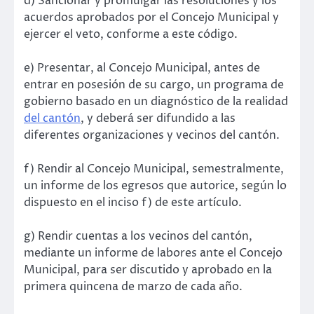
d) Sancionar y promulgar las resoluciones y los
acuerdos aprobados por el Concejo Municipal y
ejercer el veto, conforme a este código.
e) Presentar, al Concejo Municipal, antes de
entrar en posesión de su cargo, un programa de
gobierno basado en un diagnóstico de la realidad
del cantón
, y deberá ser difundido a las
diferentes organizaciones y vecinos del cantón.
f) Rendir al Concejo Municipal, semestralmente,
un informe de los egresos que autorice, según lo
dispuesto en el inciso f) de este artículo.
g) Rendir cuentas a los vecinos del cantón,
mediante un informe de labores ante el Concejo
Municipal, para ser discutido y aprobado en la
primera quincena de marzo de cada año.