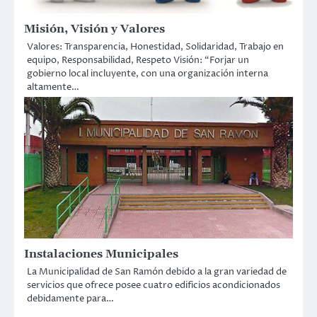
Misión, Visión y Valores
Valores: Transparencia, Honestidad, Solidaridad, Trabajo en
equipo, Responsabilidad, Respeto Visión: “Forjar un
gobierno local incluyente, con una organización interna
altamente…
Instalaciones Municipales
La Municipalidad de San Ramón debido a la gran variedad de
servicios que ofrece posee cuatro edificios acondicionados
debidamente para…